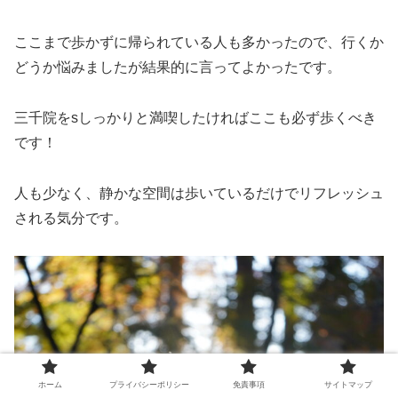
ここまで歩かずに帰られている人も多かったので、行くか
どうか悩みましたが結果的に言ってよかったです。
三千院をsしっかりと満喫したければここも必ず歩くべき
です！
人も少なく、静かな空間は歩いているだけでリフレッシュ
される気分です。
ホーム
プライバシーポリシー
免責事項
サイトマップ