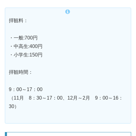
拝観料：
・一般:700円
・中高生:400円
・小学生:150円
拝観時間：
9：00～17：00
（11月 8：30～17：00、12月～2月 9：00～16：
30）