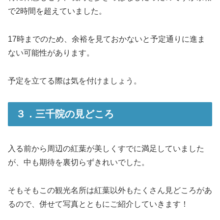
で2時間を超えていました。
17時までのため、余裕を見ておかないと予定通りに進ま
ない可能性があります。
予定を立てる際は気を付けましょう。
３．三千院の見どころ
入る前から周辺の紅葉が美しくすでに満足していました
が、中も期待を裏切らずきれいでした。
そもそもこの観光名所は紅葉以外もたくさん見どころがあ
るので、併せて写真とともにご紹介していきます！