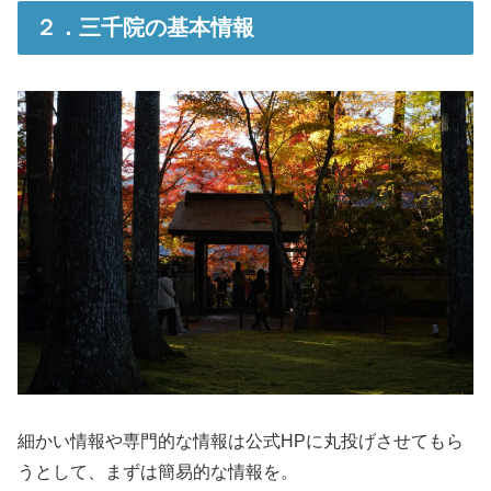
２．三千院の基本情報
細かい情報や専門的な情報は公式HPに丸投げさせてもら
うとして、まずは簡易的な情報を。