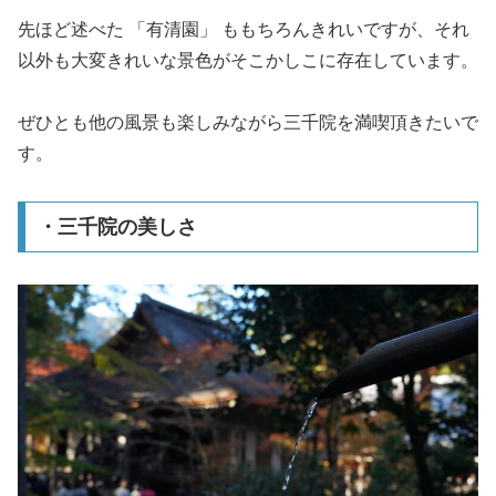
先ほど述べた 「有清園」 ももちろんきれいですが、それ
以外も大変きれいな景色がそこかしこに存在しています。
ぜひとも他の風景も楽しみながら三千院を満喫頂きたいで
す。
・三千院の美しさ