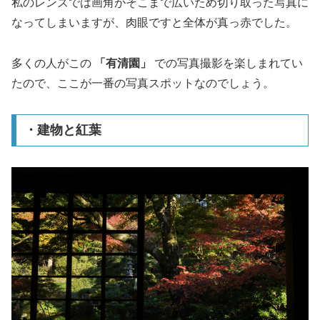
私のレンズでは画角がそこまで広いため切り取った写真に
なってしまいますが、肉眼ですと全体が真っ赤でした。
多くの人がこの
「有清園」
での写真撮影を楽しまれてい
たので、ここが一番の写真スポットなのでしょう。
・建物と紅葉