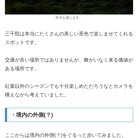
年月を感じます。
三千院は本当にたくさんの美しい景色で楽しませてくれる
スポットです。
交通が良い場所ではありませんが、舞がいなく来る価値が
ある場所です。
紅葉以外のシーズンでも十分楽しめただろうなとカメラを
構えながら考えていました。
・境内の外側(？)
ここからは境内の外側(？)をぐるっと歩いてみました。