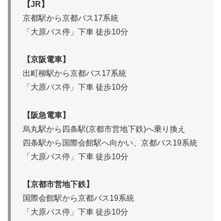
【JR】
京都駅から京都バス17系統
「大原バス停」下車 徒歩10分
【京阪電車】
出町柳駅から京都バス17系統
「大原バス停」下車 徒歩10分
【阪急電車】
烏丸駅から四条駅(京都市営地下鉄)へ乗り換え
四条駅から国際会館駅へ向かい、京都バス19系統
「大原バス停」下車 徒歩10分
【京都市営地下鉄】
国際会館駅から京都バス19系統
「大原バス停」下車 徒歩10分