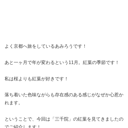
よく京都へ旅をしているあみろうです！
あと一ヶ月で年が変わるという11月。紅葉の季節です！
私は桜よりも紅葉が好きです！
落ち着いた色味ながらも存在感のある感じがなぜか心惹か
れます。
ということで、今回は「三千院」の紅葉を見てきましたの
でご紹介します！