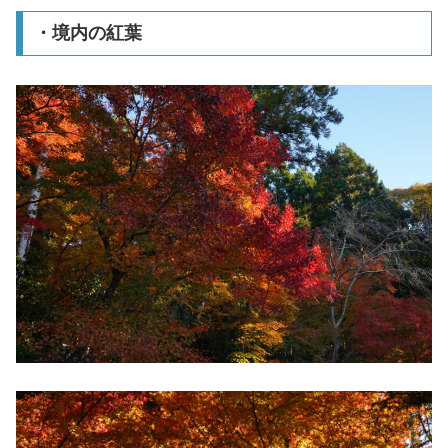
・境内の紅葉