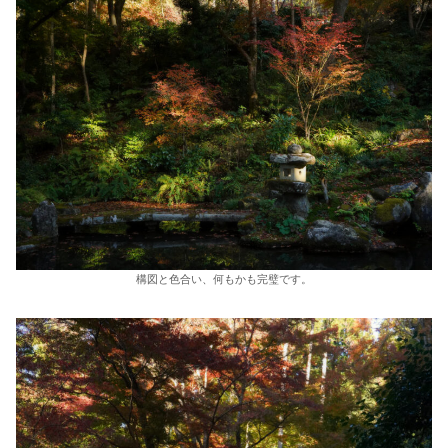
構図と色合い、何もかも完璧です。