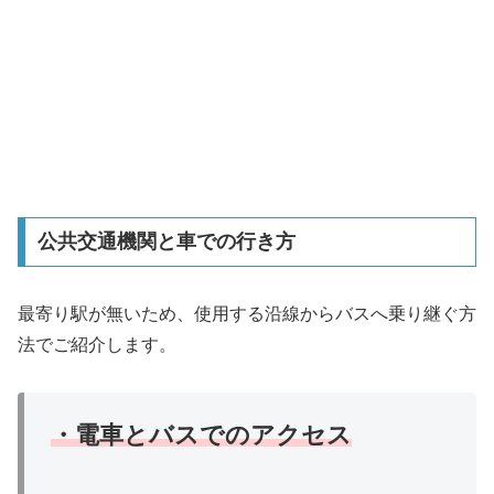
公共交通機関と車での行き方
最寄り駅が無いため、使用する沿線からバスへ乗り継ぐ方
法でご紹介します。
・電車とバスでのアクセス