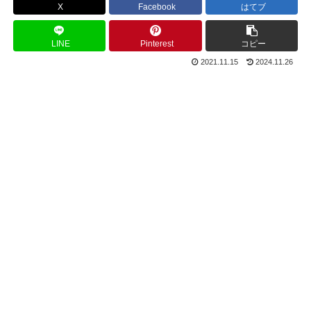
X
Facebook
はてブ
LINE
Pinterest
コピー
2021.11.15
2024.11.26