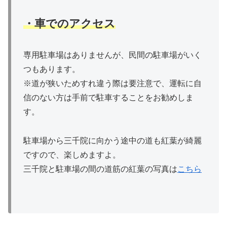
・車でのアクセス
専用駐車場はありませんが、民間の駐車場がいく
つもあります。
※道が狭いためすれ違う際は要注意で、運転に自
信のない方は手前で駐車することをお勧めしま
す。
駐車場から三千院に向かう途中の道も紅葉が綺麗
ですので、楽しめますよ。
三千院と駐車場の間の道筋の紅葉の写真は
こちら