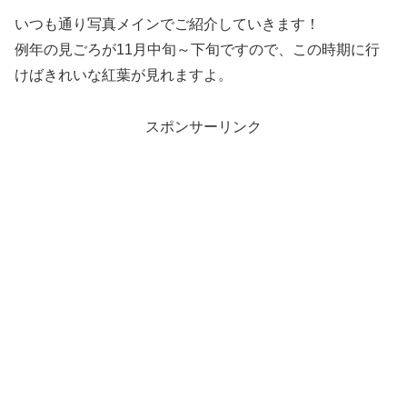
いつも通り写真メインでご紹介していきます！
例年の見ごろが11月中旬～下旬ですので、この時期に行
けばきれいな紅葉が見れますよ。
スポンサーリンク