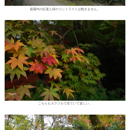
庭園内の紅葉と緑のコントラストは飽きません。
こちらもカラフルで見ていて楽しい。