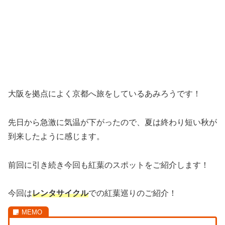
大阪を拠点によく京都へ旅をしているあみろうです！
先日から急激に気温が下がったので、夏は終わり短い秋が
到来したように感じます。
前回に引き続き今回も紅葉のスポットをご紹介します！
今回は
レンタサイクル
での紅葉巡りのご紹介！