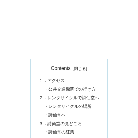
Contents
１．アクセス
・公共交通機関での行き方
２．レンタサイクルで詩仙堂へ
・レンタサイクルの場所
・詩仙堂へ
３．詩仙堂の見どころ
・詩仙堂の紅葉