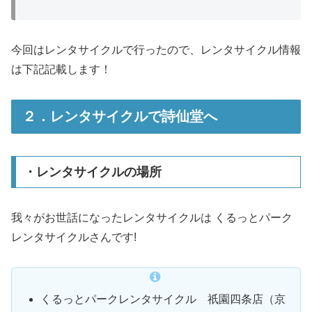
今回はレンタサイクルで行ったので、レンタサイクル情報
は下記記載します！
２．レンタサイクルで詩仙堂へ
・レンタサイクルの場所
我々がお世話になったレンタサイクルは くるっとパーク
レンタサイクルさんです!
くるっとパークレンタサイクル 祇園四条店（京