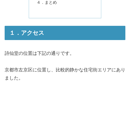
４．まとめ
１．アクセス
詩仙堂の位置は下記の通りです。
京都市左京区に位置し、比較的静かな住宅街エリアにあり
ました。