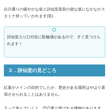
白川通りの緩やかな坂と詩仙堂直前の急な坂になかなかス
タミナ持っていかれます(笑)
詩仙堂入り口付近に駐輪場があるので、すぐ見つけら
れます！
３．詩仙堂の見どころ
紅葉がメインの目的でしたが、歴史がある場所はやはり退
屈させられることはありません。
入って進んでいくと、凹凸窠と呼ばれる建物があります。