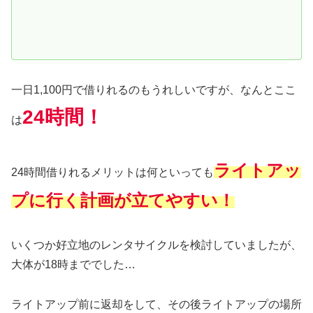
一日1,100円で借りれるのもうれしいですが、なんとここ
24時間！
は
ライトアッ
24時間借りれるメリットは何といっても
プに行く計画が立てやすい！
いくつか好立地のレンタサイクルを検討していましたが、
大体が18時まででした…
ライトアップ前に返却をして、その後ライトアップの場所