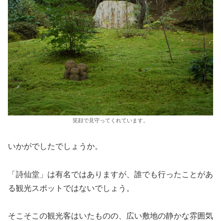
笑顔で見守ってくれています。
いかがでしたでしょうか。
「詩仙堂」は有名ではありますが、誰でも行ったことがあ
る観光スポットではないでしょう。
そこそこの観光客はいたものの、広い敷地の静かな雰囲気