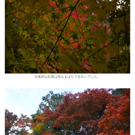
立体的な紅葉は色もまばらできれいでした。