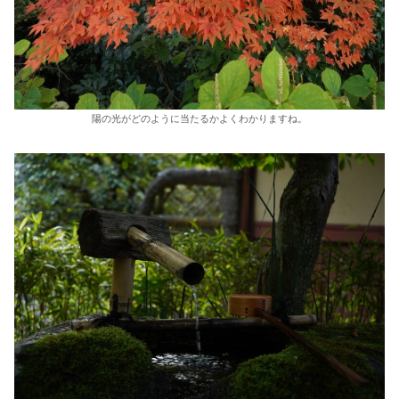
陽の光がどのように当たるかよくわかりますね。