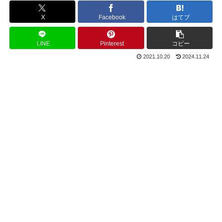
X
Facebook
はてブ
LINE
Pinterest
コピー
2021.10.20
2024.11.24