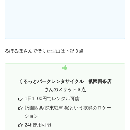
るぽるぽさんで借りた理由は下記３点
くるっとパークレンタサイクル 祇園四条店
さんのメリット３点
1日1100円でレンタル可能
祇園四条
(鴨東駐車場)という抜群のロケー
ション
24h使用可能