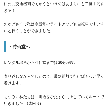
に公共交通機関で向かうというのはあまりにも二度手間す
ぎる！
おかげさまで私は永観堂のライトアップも自転車ですいす
いと行くことができました。
・詩仙堂へ
レンタル場所から詩仙堂までは30分程度。
寄り道しながらでしたので、最短距離で行けばもっと早く
着けます。
ちなみに私たちは白川通をひたすら北上していくルートで
行きました！(遠回り)