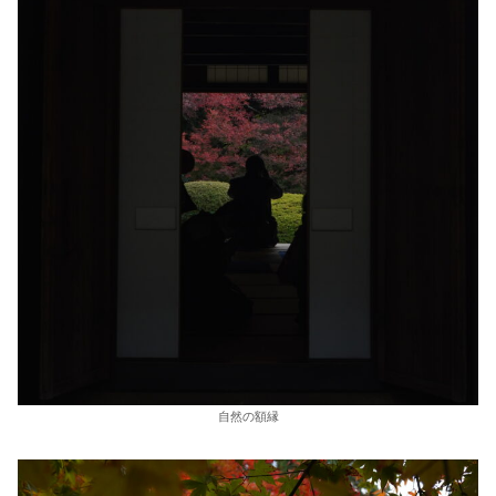
自然の額縁