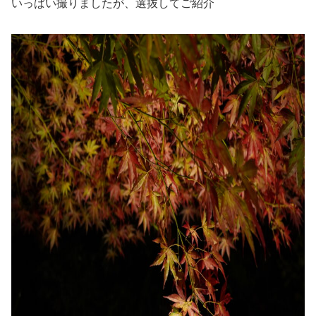
いっぱい撮りましたが、選抜してご紹介