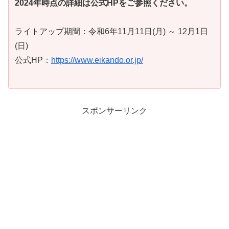
2024年時点の詳細は公式HPをご参照ください。
ライトアップ期間：令和6年11月11日(月) ～ 12月1日
(日)
公式HP：
https://www.eikando.or.jp/
スポンサーリンク