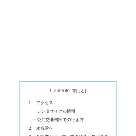
Contents
１．アクセス
・レンタサイクル情報
・公共交通機関での行き方
２．永観堂へ