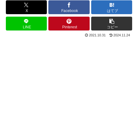
X
Facebook
はてブ
LINE
Pinterest
コピー
2021.10.31
2024.11.24