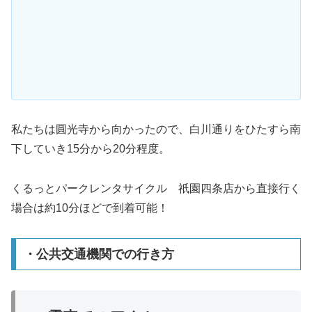
私たちは圓光寺から向かったので、白川通りをひたすら南
下していき15分から20分程度。
くるっとパークレンタサイクル 祇園四条店から直接行く
場合は約10分ほどで到着可能！
・公共交通機関での行き方