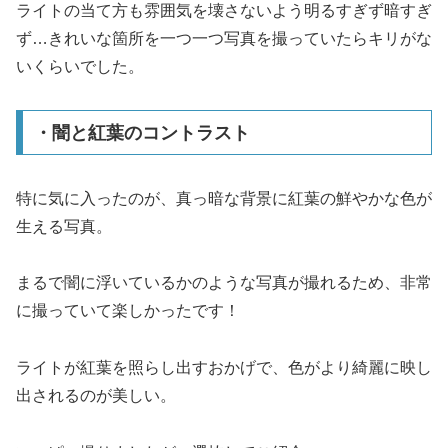
ライトの当て方も雰囲気を壊さないよう明るすぎず暗すぎ
ず…きれいな箇所を一つ一つ写真を撮っていたらキリがな
いくらいでした。
・闇と紅葉のコントラスト
特に気に入ったのが、真っ暗な背景に紅葉の鮮やかな色が
生える写真。
まるで闇に浮いているかのような写真が撮れるため、非常
に撮っていて楽しかったです！
ライトが紅葉を照らし出すおかげで、色がより綺麗に映し
出されるのが美しい。