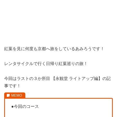
紅葉を見に何度も京都へ旅をしているあみろうです！
レンタサイクルで行く日帰り紅葉巡りの旅！
今回はラストの３か所目 【永観堂 ライトアップ編】の記
事です！
●今回のコース