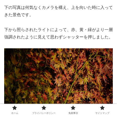
下の写真は何気なくカメラを構え、上を向いた時に入って
きた景色です。
下から照らされたライトによって、赤、黄・緑がより一層
強調されたように見えて思わずシャッターを押しました。
ホーム
プライバシーポリシー
免責事項
サイトマップ