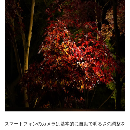
スマートフォンのカメラは基本的に自動で明るさの調整を