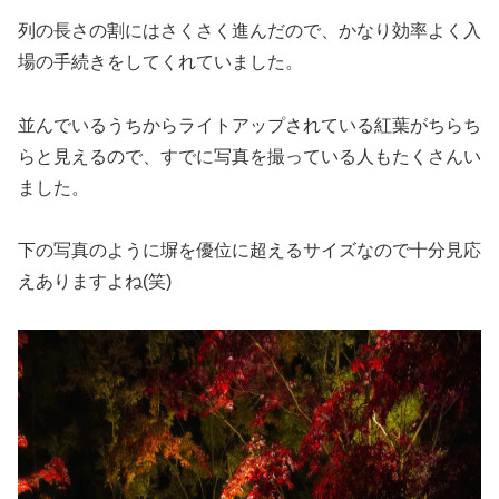
列の長さの割にはさくさく進んだので、かなり効率よく入
場の手続きをしてくれていました。
並んでいるうちからライトアップされている紅葉がちらち
らと見えるので、すでに写真を撮っている人もたくさんい
ました。
下の写真のように塀を優位に超えるサイズなので十分見応
えありますよね(笑)