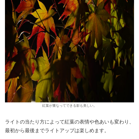
紅葉が重なってできる影も美しい。
ライトの当たり方によって紅葉の表情や色あいも変わり、
最初から最後までライトアップは楽しめます。