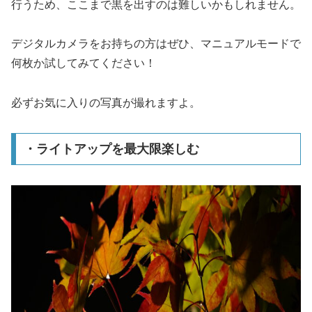
行うため、ここまで黒を出すのは難しいかもしれません。
デジタルカメラをお持ちの方はぜひ、マニュアルモードで
何枚か試してみてください！
必ずお気に入りの写真が撮れますよ。
・ライトアップを最大限楽しむ