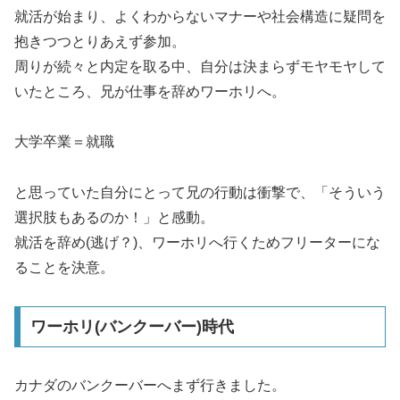
就活が始まり、よくわからないマナーや社会構造に疑問を
抱きつつとりあえず参加。
周りが続々と内定を取る中、自分は決まらずモヤモヤして
いたところ、兄が仕事を辞めワーホリへ。
大学卒業＝就職
と思っていた自分にとって兄の行動は衝撃で、「そういう
選択肢もあるのか！」と感動。
就活を辞め(逃げ？)、ワーホリへ行くためフリーターにな
ることを決意。
ワーホリ(バンクーバー)時代
カナダのバンクーバーへまず行きました。