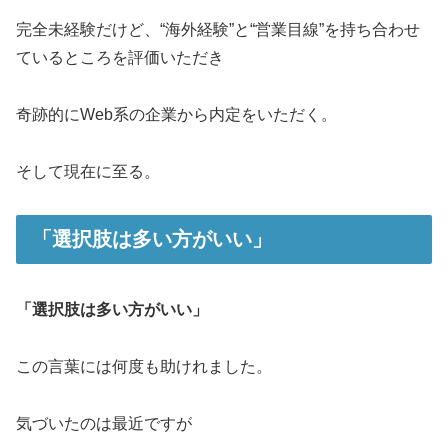
完全未経験だけど、“海外経験”と“営業目線”を持ち合わせ
ているところを評価いただき
奇跡的にWeb系の企業から内定をいただく。
そして現在に至る。
「選択肢は多い方がいい」
「選択肢は多い方がいい」
この言葉には何度も助けれました。
気づいたのは最近ですが