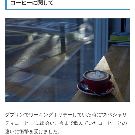
コーヒーに関して
ダブリンでワーキングホリデーしていた時に“スペシャリ
ティコーヒー”に出会い、今まで飲んでいたコーヒーとの
違いに衝撃を受けました。