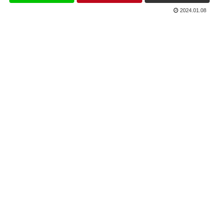
2024.01.08