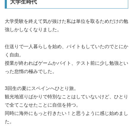
大学生時代
大学受験を終えて気が抜けた私は単位を取るためだけの勉
強しかしなくなりました。
仕送りで一人暮らしを始め、バイトもしていたのでとにか
く自由。
授業が終わればゲームかバイト、テスト前に少し勉強とい
った怠惰の極みでした。
3回生の夏にスペインへひとり旅。
観光地巡りばかりで特別なことはしていないけど、ひとり
で全てこなせたことに自信を持つ。
同時に海外にもっと行きたい！と思うように感じ始めまし
た。