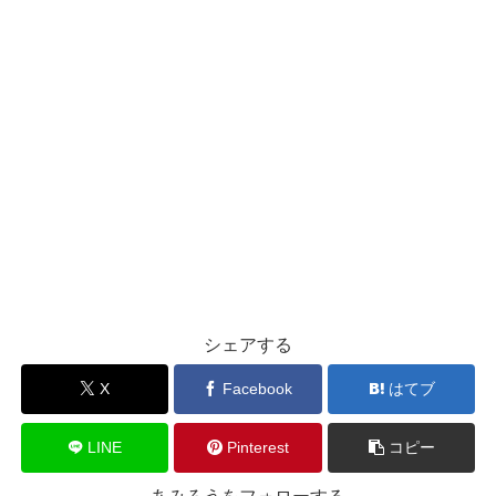
シェアする
X
Facebook
はてブ
LINE
Pinterest
コピー