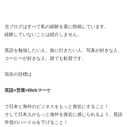
当ブログはすべて私の経験を基に投稿しています。
経験していないことは紹介しません。
英語を勉強したい人、旅に行きたい人、写真が好きな人、
コーヒーが好きな人。誰でも歓迎です。
現在の目標は
英語×営業×Webマーケ
で日本と海外のビジネスをもっと身近にすること！
そして日本人がもっと海外を身近に感じられるよう、英語
学習のハードルを下げること！