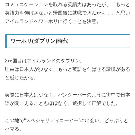
コミュニケーションを取れる英語力はあったが、「もっと
英語力を伸ばさないと帰国後に就職できんかも…」と思い
アイルランドへワーホリに行くことを決意。
ワーホリ(ダブリン)時代
2か国目はアイルランドのダブリン。
理由は日本人が少なく、もっと英語を伸ばせる環境がある
と感じたから。
実際に日本人は少なく、バンクーバーのように街中で日本
語が聞こえることもほぼなく、選択して正解でした。
この地で“スペシャリティコーヒー”に出会い、どっぷりと
ハマる。