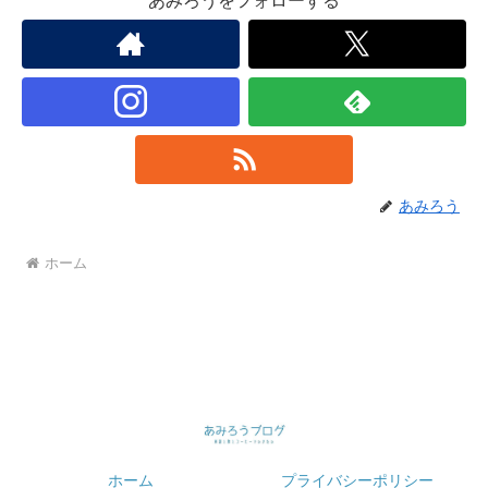
あみろうをフォローする
あみろう
ホーム
ホーム
プライバシーポリシー