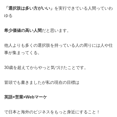
「選択肢は多い方がいい」
を実行できている人間っていわ
ゆる
希少価値の高い人間
だと思います。
他人よりも多くの選択肢を持っている人の周りには人や仕
事が集まってくる。
30歳を超えてからやっと気づけたことです。
冒頭でも書きましたが私の現在の目標は
英語×営業×Webマーケ
で日本と海外のビジネスをもっと身近にすること！