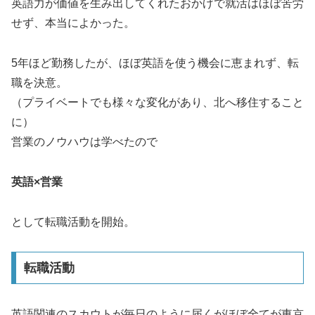
英語力が価値を生み出してくれたおかげで就活はほぼ苦労
せず、本当によかった。
5年ほど勤務したが、ほぼ英語を使う機会に恵まれず、転
職を決意。
（プライベートでも様々な変化があり、北へ移住すること
に）
営業のノウハウは学べたので
英語×営業
として転職活動を開始。
転職活動
英語関連のスカウトが毎日のように届くがほぼ全てが東京