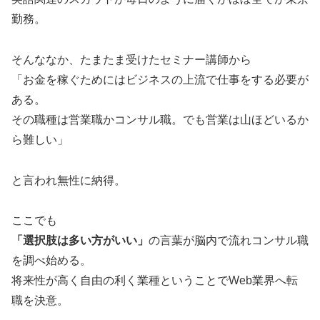
勤務。
そんななか、たまたま受けたセミナー講師から
「お金を稼ぐためにはビジネスの上流で仕事をする必要が
ある。
その職種は営業職かコンサル職。でも営業は山ほどいるか
ら難しい」
と言われ無性に納得。
ここでも
「選択肢は多い方がいい」
の言葉が脳内で流れコンサル職
を調べ始める。
将来性が高く自由の利く業種ということでWeb業界へ転
職を決意。