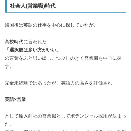
社会人(営業職)時代
帰国後は英語の仕事を中心に探していたが、
高校時代に言われた
「選択肢は多い方がいい」
の言葉をふと思い出し、つぶしのきく営業職を中心に探
す。
完全未経験ではあったが、英語力の高さを評価され
英語×営業
として輸入商社の営業職としてポテンシャル採用が決まっ
た。