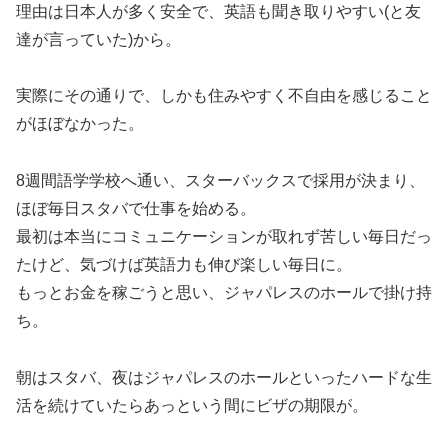
理由は日本人が多く安全で、英語も聞き取りやすい(と友
達が言っていた)から。
実際にその通りで、しかも住みやすく不自由を感じること
がほぼなかった。
8週間語学学校へ通い、スターバックスで採用が決まり、
ほぼ毎日スタバで仕事を始める。
最初は本当にコミュニケーションが取れず苦しい毎日だっ
たけど、気づけば英語力も伸び楽しい毎日に。
もっとお金を稼ごうと思い、ジャパレスのホールで掛け持
ち。
朝はスタバ、夜はジャパレスのホールといったハードな生
活を続けていたらあっという間にビザの期限が。