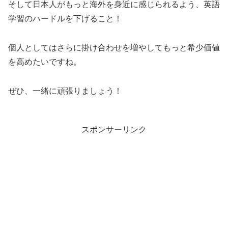
そして日本人がもっと海外を身近に感じられるよう、英語
学習のハードルを下げること！
個人としてはさらに掛け合わせを増やしてもっと希少価値
を高めたいですね。
ぜひ、一緒に頑張りましょう！
スポンサーリンク