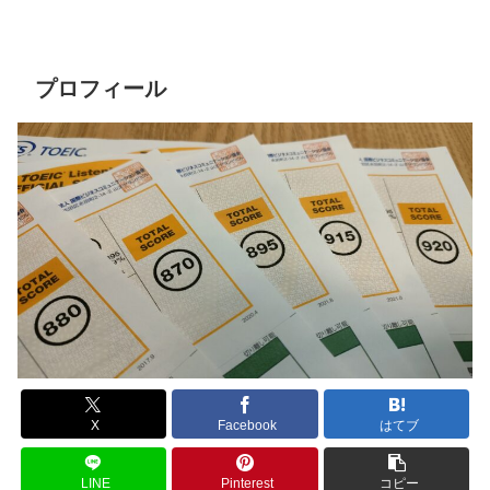
プロフィール
X
Facebook
はてブ
LINE
Pinterest
コピー