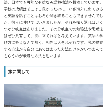
法、日本でも可能な有益な英語勉強法を投稿しています。
学校の成績はそこそこ良かったのに、いざ海外に出てみる
と英語を話すことはおろか聞き取ることもできませんでし
た。徐々に伸びてはいきましたが、それを振り返ればいく
つか分岐点はありました。その分岐点での勉強法や思考法
はぜひ共有して、役に立てればと考えています。英語の学
び方に答えなんて無く、相性は人それぞれです。私の提案
する方法から自分にあてはまった方法だけをかいつまんで
もらうのが最適な方法と思います。
旅に関して