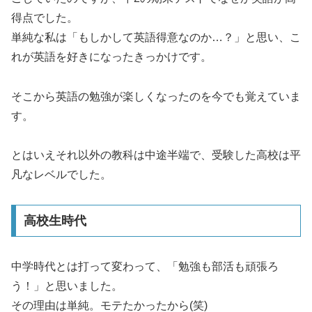
得点でした。
単純な私は「もしかして英語得意なのか…？」と思い、こ
れが英語を好きになったきっかけです。
そこから英語の勉強が楽しくなったのを今でも覚えていま
す。
とはいえそれ以外の教科は中途半端で、受験した高校は平
凡なレベルでした。
高校生時代
中学時代とは打って変わって、「勉強も部活も頑張ろ
う！」と思いました。
その理由は単純。モテたかったから(笑)