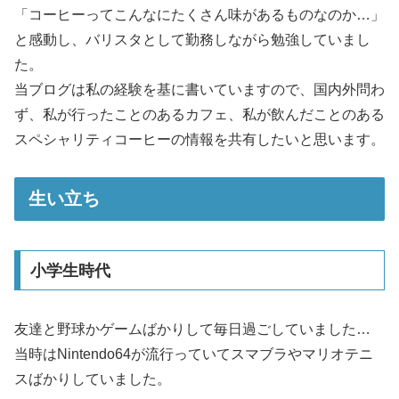
「コーヒーってこんなにたくさん味があるものなのか…」
と感動し、バリスタとして勤務しながら勉強していまし
た。
当ブログは私の経験を基に書いていますので、国内外問わ
ず、私が行ったことのあるカフェ、私が飲んだことのある
スペシャリティコーヒーの情報を共有したいと思います。
生い立ち
小学生時代
友達と野球かゲームばかりして毎日過ごしていました…
当時はNintendo64が流行っていてスマブラやマリオテニ
スばかりしていました。