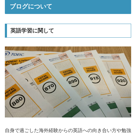
ブログについて
英語学習に関して
自身で過ごした海外経験からの英語への向き合い方や勉強