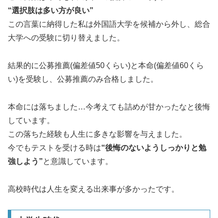
“選択肢は多い方が良い”
この言葉に納得した私は外国語大学を候補から外し、総合
大学への受験に切り替えました。
結果的に公募推薦(偏差値50くらい)と本命(偏差値60くら
い)を受験し、公募推薦のみ合格しました。
本命には落ちました…今考えても詰めが甘かったなと後悔
しています。
この落ちた経験も人生に多きな影響を与えました。
今でもテストを受ける時は
“後悔のないようしっかりと勉
強しよう”
と意識しています。
高校時代は人生を変える出来事が多かったです。