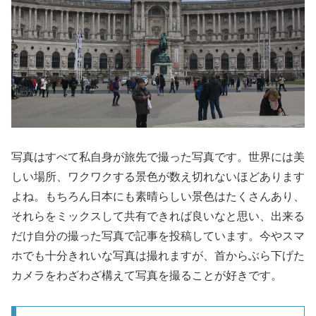
写真はすべて私自身が旅先で撮った写真です。世界には美
しい場所、ワクワクする景色が数え切れないほどあります
よね。もちろん日本にも素晴らしい景色はたくさんあり、
それらをミックスして共有できれば良いなと思い、出来る
だけ自分の撮った写真で記事を投稿しています。今やスマ
ホでも十分きれいな写真は撮れますが、首からぶら下げた
カメラをわざわざ構えて写真を撮ることが好きです。