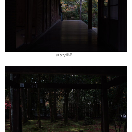
静かな世界。