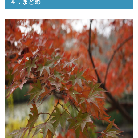
４．まとめ