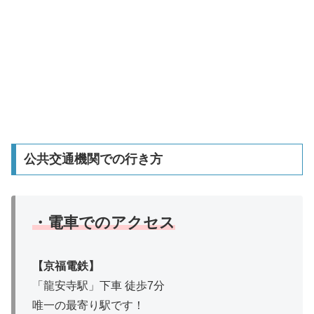
公共交通機関での行き方
・電車でのアクセス
【京福電鉄】
「龍安寺駅」下車 徒歩7分
唯一の最寄り駅です！