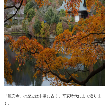
「龍安寺」の歴史は非常に古く、平安時代にまで遡りま
す。