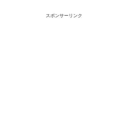
スポンサーリンク