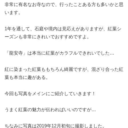
非常に有名なお寺なので、行ったことある方も多いかと思
います。
1年を通して、石庭や境内は見応えがありますが、紅葉シ
ーズンも非常にきれいでおすすめですよ。
「龍安寺」は本当に紅葉がカラフルできれいでした…
紅に染まった紅葉ももちろん綺麗ですが、混ざり合った紅
葉も本当に趣がある。
今回も写真をメインにご紹介していきます！
うまく紅葉の魅力が伝わればいいのですが…
ちなみに写真は2019年12月初旬に撮影しました。