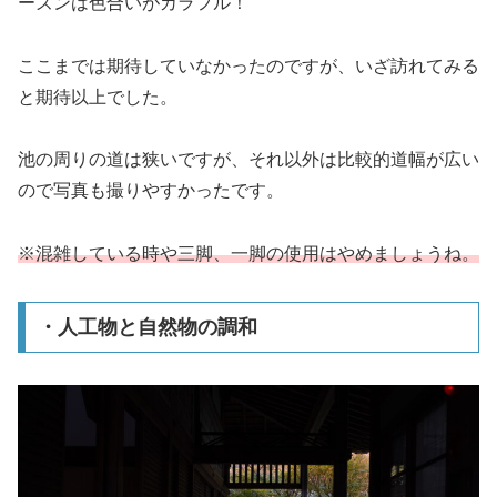
ーズンは色合いがカラフル！
ここまでは期待していなかったのですが、いざ訪れてみる
と期待以上でした。
池の周りの道は狭いですが、それ以外は比較的道幅が広い
ので写真も撮りやすかったです。
※混雑している時や三脚、一脚の使用はやめましょうね。
・人工物と自然物の調和