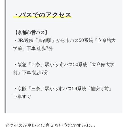
・バスでのアクセス
【
京都市営バス
】
・JR/近鉄「京都駅」から市バス50系統「立命館大
学前」下車 徒歩7分
・阪急「四条」駅から 市バス50系統「立命館大学
前」下車 徒歩7分
・京阪「三条」駅から市バス59系統「龍安寺前」
下車すぐ
アクセスが良いとは言えない立地ですかね…