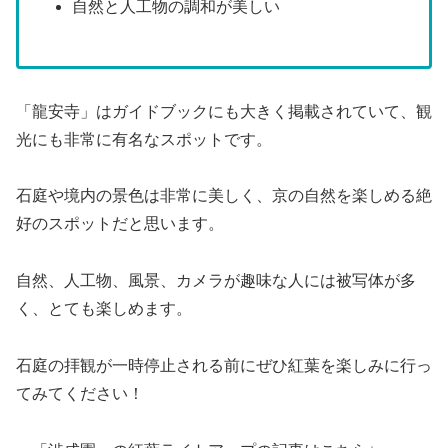
自然と人工物の調和が美しい
「龍安寺」はガイドブックにも大きく掲載されていて、観
光にも非常に有名なスポットです。
石庭や境内の景色は非常に美しく、京の自然を楽しめる絶
好のスポットだと思います。
自然、人工物、風景、カメラが趣味な人には被写体が多
く、とても楽しめます。
石庭の拝観が一時停止される前にぜひ紅葉を楽しみに行っ
てみてください！