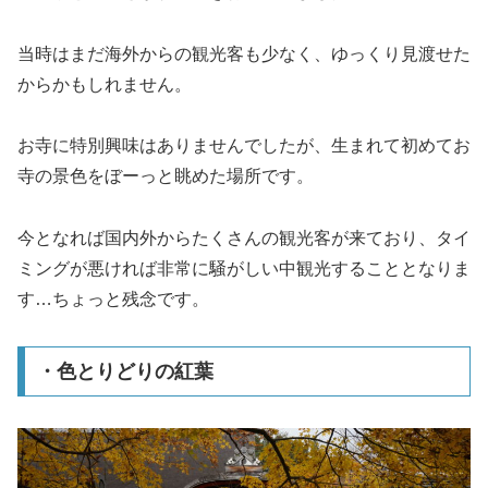
当時はまだ海外からの観光客も少なく、ゆっくり見渡せた
からかもしれません。
お寺に特別興味はありませんでしたが、生まれて初めてお
寺の景色をぼーっと眺めた場所です。
今となれば国内外からたくさんの観光客が来ており、タイ
ミングが悪ければ非常に騒がしい中観光することとなりま
す…ちょっと残念です。
・色とりどりの紅葉