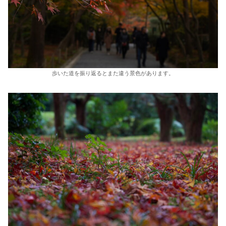
歩いた道を振り返るとまた違う景色があります。