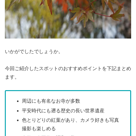
いかがでしたでしょうか。
今回ご紹介したスポットのおすすめポイントを下記まとめ
ます。
周辺にも有名なお寺が多数
平安時代にも遡る歴史の長い世界遺産
色とりどりの紅葉があり、カメラ好きも写真
撮影も楽しめる