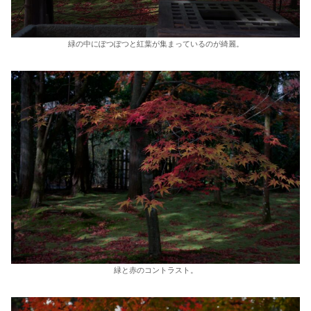
緑の中にぽつぽつと紅葉が集まっているのが綺麗。
緑と赤のコントラスト。