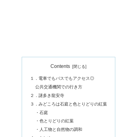
Contents
１．電車でもバスでもアクセス◎
公共交通機関での行き方
２．謎多き龍安寺
３．みどころは石庭と色とりどりの紅葉
・石庭
・色とりどりの紅葉
・人工物と自然物の調和