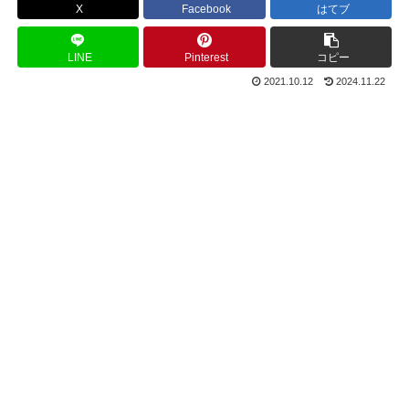
X
Facebook
はてブ
LINE
Pinterest
コピー
2021.10.12
2024.11.22