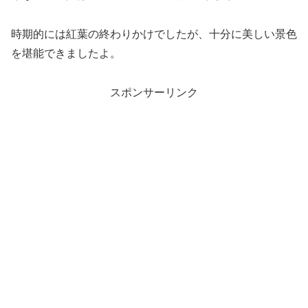
時期的には紅葉の終わりかけでしたが、十分に美しい景色
を堪能できましたよ。
スポンサーリンク