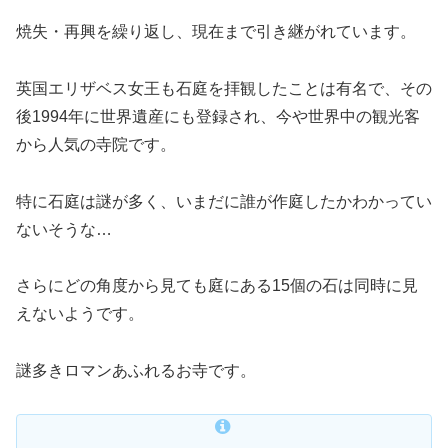
焼失・再興を繰り返し、現在まで引き継がれています。
英国エリザベス女王も石庭を拝観したことは有名で、その
後1994年に世界遺産にも登録され、今や世界中の観光客
から人気の寺院です。
特に石庭は謎が多く、いまだに誰が作庭したかわかってい
ないそうな…
さらにどの角度から見ても庭にある15個の石は同時に見
えないようです。
謎多きロマンあふれるお寺です。