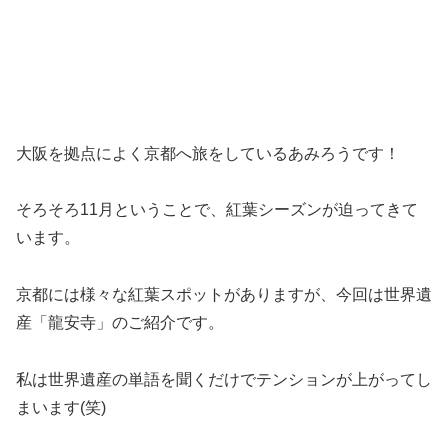
大阪を拠点によく京都へ旅をしているあみろうです！
そろそろ11月ということで、紅葉シーズンが迫ってきて
います。
京都には様々な紅葉スポットがありますが、今回は世界遺
産「龍安寺」のご紹介です。
私は世界遺産の単語を聞くだけでテンションが上がってし
まいます(笑)