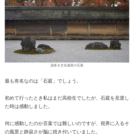
謎多き文化遺産の石庭
最も有名なのは「石庭」でしょう。
初めて行ったとき私はまだ高校生でしたが、石庭を見渡し
た時は感動しました。
何に感動したのか言葉では難しいのですが、視界に入るそ
の風景と静寂さが脳に焼き付いていました。