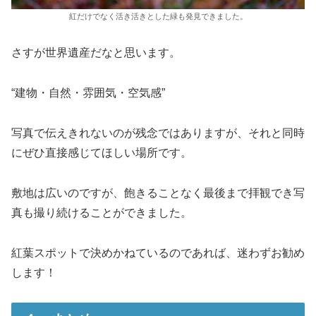
紅だけでなく活き活きとした緑も発見できました。
さすが世界遺産だなと思います。
“建物・自然・雰囲気・空気感”
写真で伝えきれないのが残念ではありますが、それと同時
にぜひ直接感じてほしい場所です。
敷地は広いのですが、飽きることなく最後まで拝観でき写
真も撮り続けることができました。
紅葉スポットで決めかねているのであれば、迷わずお勧め
します！