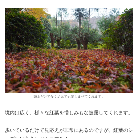
頭上だけでなく足元でも楽しませてくれます。
境内は広く、様々な紅葉を惜しみもな披露してくれます。
歩いているだけで見応えが非常にあるのですが、紅葉のシ