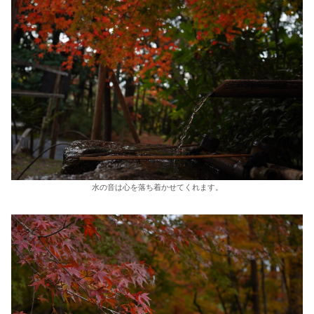
水の音は心を落ち着かせてくれます。