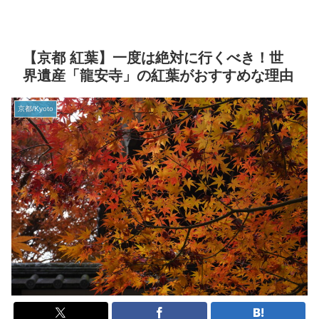
【京都 紅葉】一度は絶対に行くべき！世
界遺産「龍安寺」の紅葉がおすすめな理由
京都/Kyoto