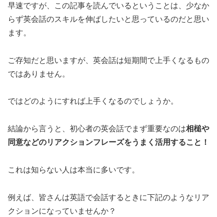
早速ですが、この記事を読んでいるということは、少なか
らず英会話のスキルを伸ばしたいと思っているのだと思い
ます。
ご存知だと思いますが、英会話は短期間で上手くなるもの
ではありません。
ではどのようにすれば上手くなるのでしょうか。
結論から言うと、初心者の英会話でまず重要なのは
相槌や
同意などのリアクションフレーズをうまく活用すること！
これは知らない人は本当に多いです。
例えば、皆さんは英語で会話するときに下記のようなリア
クションになっていませんか？