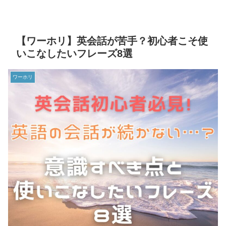
【ワーホリ】英会話が苦手？初心者こそ使
いこなしたいフレーズ8選
ワーホリ