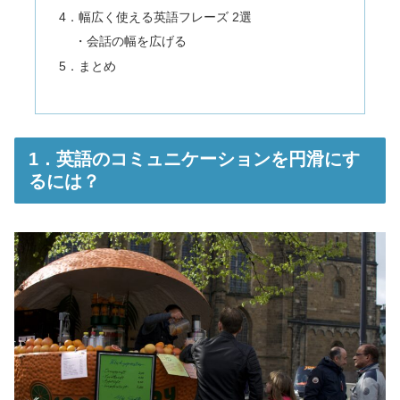
4．幅広く使える英語フレーズ 2選
・会話の幅を広げる
5．まとめ
1．英語のコミュニケーションを円滑にす
るには？