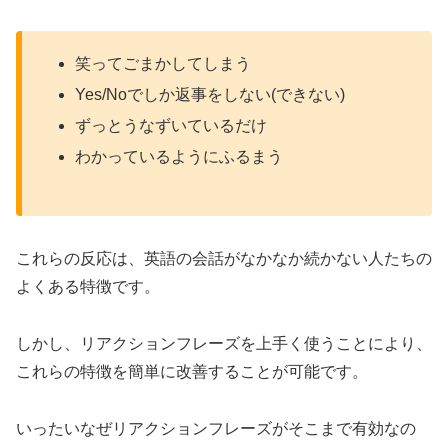
笑ってごまかしてしまう
Yes/Noでしか返事をしない(できない)
ずっとうなずいているだけ
わかっているようにふるまう
これらの反応は、英語の会話がなかなか続かない人たちの
よくある特徴です。
しかし、リアクションフレーズを上手く使うことにより、
これらの特徴を簡単に改善することが可能です。
いったいなぜリアクションフレーズがそこまで有効なの