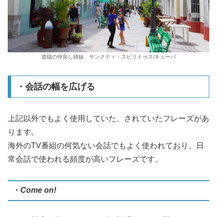
道端の仲良し姉妹 サンクティ・スピリトゥス/キューバ
・会話の幅を広げる
上記以外でもよく使用していた、されていたフレーズがあ
ります。
海外のTV番組の何気ない会話でもよく使われており、日
常会話で使われる頻度が高いフレーズです。
・
Come on!