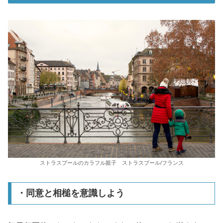
ストラスブールのカラフル親子 ストラスブール/フランス
・同意と相槌を意識しよう