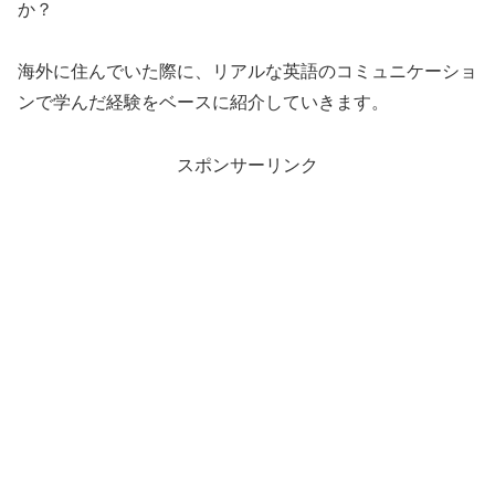
か？
海外に住んでいた際に、リアルな英語のコミュニケーショ
ンで学んだ経験をベースに紹介していきます。
スポンサーリンク