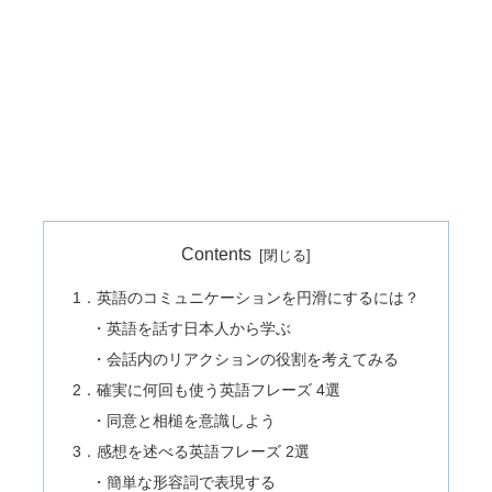
Contents
1．英語のコミュニケーションを円滑にするには？
・英語を話す日本人から学ぶ
・会話内のリアクションの役割を考えてみる
2．確実に何回も使う英語フレーズ 4選
・同意と相槌を意識しよう
3．感想を述べる英語フレーズ 2選
・簡単な形容詞で表現する