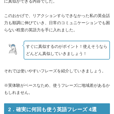
に真似ができる内容でした。
このおかげで、リアクションすらできなかった私の英会話
力も順調に伸びていき、日常のコミュニケーションでも困
らない程度の英語力を手に入れました。
すぐに真似するのがポイント！使えそうなら
どんどん真似していきましょう！
それでは使いやすいフレーズを紹介していきましょう。
※実体験がベースなため、使うフレーズに地域差があるか
もしれません。
2．確実に何回も使う英語フレーズ 4選