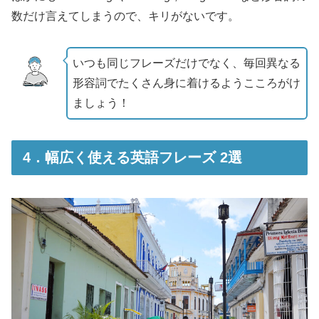
数だけ言えてしまうので、キリがないです。
いつも同じフレーズだけでなく、毎回異なる
形容詞でたくさん身に着けるようこころがけ
ましょう！
4．幅広く使える英語フレーズ 2選