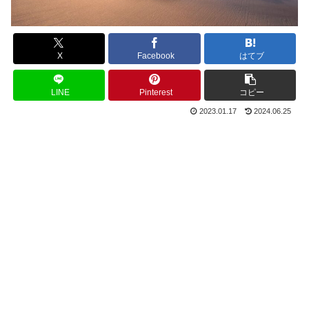
X
Facebook
はてブ
LINE
Pinterest
コピー
2023.01.17
2024.06.25