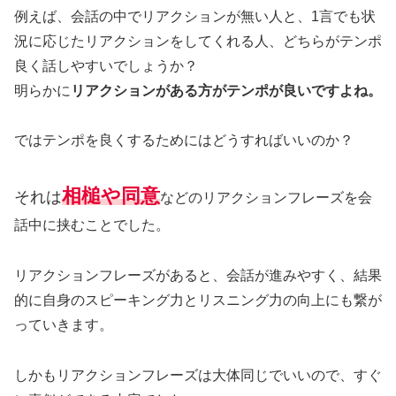
例えば、会話の中でリアクションが無い人と、1言でも状
況に応じたリアクションをしてくれる人、どちらがテンポ
良く話しやすいでしょうか？
明らかに
リアクションがある方がテンポが良いですよね。
ではテンポを良くするためにはどうすればいいのか？
相槌や同意
それは
などのリアクションフレーズを会
話中に挟むことでした。
リアクションフレーズがあると、会話が進みやすく、結果
的に自身のスピーキング力とリスニング力の向上にも繋が
っていきます。
しかもリアクションフレーズは大体同じでいいので、すぐ