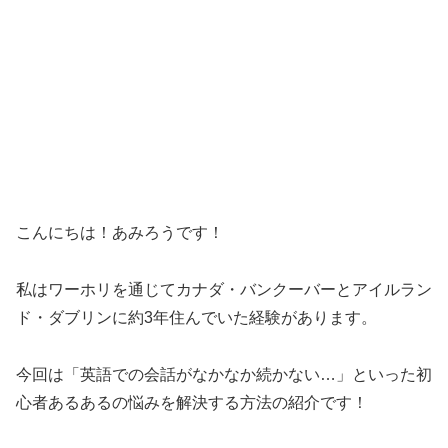
こんにちは！あみろうです！
私はワーホリを通じてカナダ・バンクーバーとアイルラン
ド・ダブリンに約3年住んでいた経験があります。
今回は「英語での会話がなかなか続かない…」といった初
心者あるあるの悩みを解決する方法の紹介です！