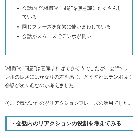
会話内で“相槌”や”同意”を無意識にたくさんし
ている
同じフレーズを頻繁に使いまわしている
会話がスムーズでテンポが良い
“相槌”や”同意”は意識すればできそうでしたが、会話のテ
ンポの良さにはかなりの差を感じ、どうすればテンポ良く
会話が次々進むのか考えました。
そこで気づいたのがリアクションフレーズの活用でした。
・会話内のリアクションの役割を考えてみる