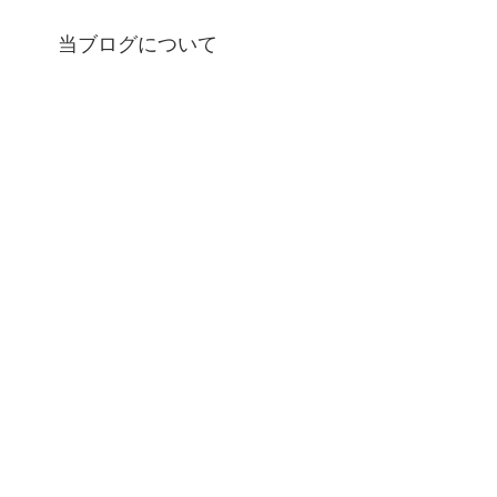
当ブログについて