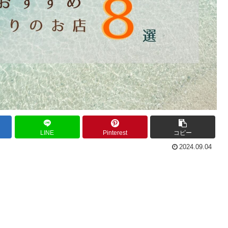
LINE
Pinterest
コピー
2024.09.04