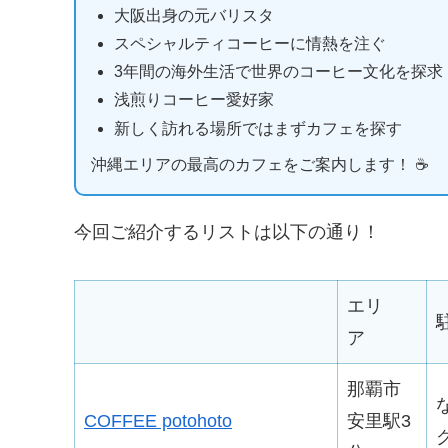
大阪出身の元バリスタ
スペシャルティコーヒーに情熱を注ぐ
3年間の海外生活で世界のコーヒー文化を探求
浅煎りコーヒー愛好家
新しく訪れる場所ではまずカフェを探す
沖縄エリアの最高のカフェをご案内します！ ☕️
今回ご紹介するリストは以下の通り！
エリ
ア
那覇市
COFFEE potohoto
安里駅3