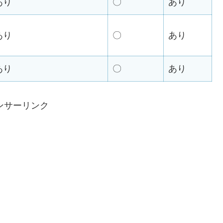
あり
〇
あり
あり
〇
あり
あり
〇
あり
ンサーリンク