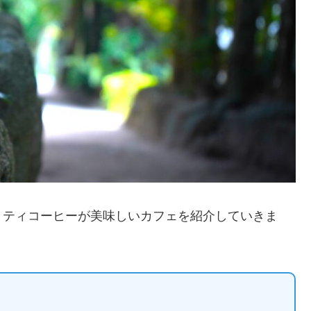
リティコーヒーが美味しいカフェを紹介していきま