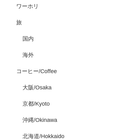
ワーホリ
旅
国内
海外
コーヒー/Coffee
大阪/Osaka
京都/Kyoto
沖縄/Okinawa
北海道/Hokkaido