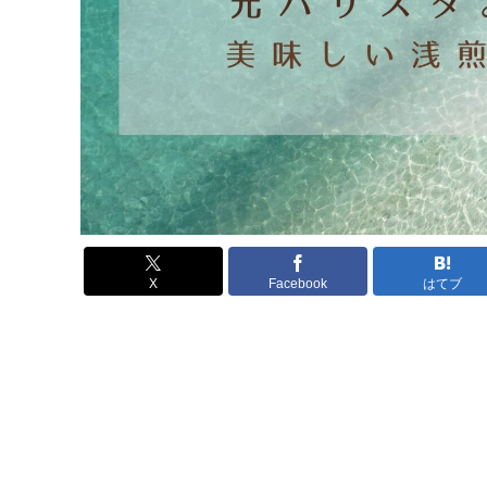
X
Facebook
はてブ