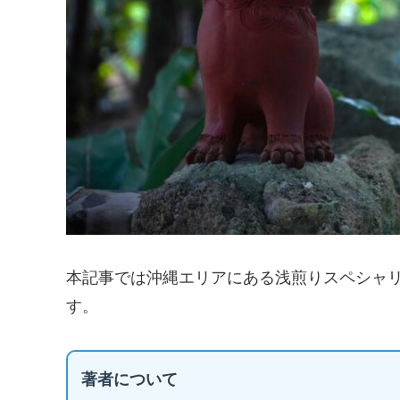
本記事では沖縄エリアにある浅煎りスペシャ
す。
著者について