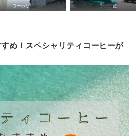
ワーホリ
旅
すすめ！スペシャリティコーヒーが