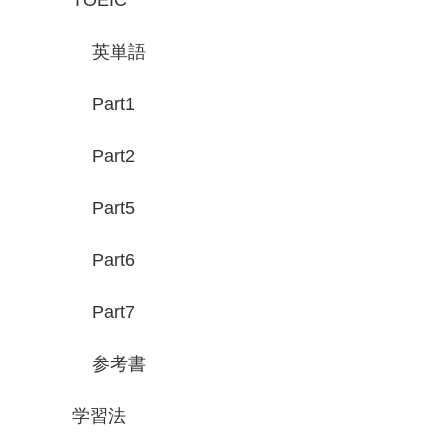
TOEIC
英単語
Part1
Part2
Part5
Part6
Part7
参考書
学習法