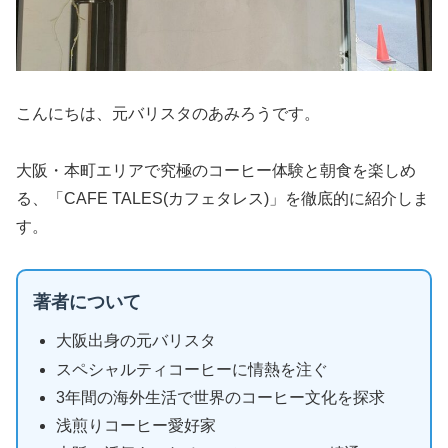
こんにちは、元バリスタのあみろうです。
大阪・本町エリアで究極のコーヒー体験と朝食を楽しめ
る、「CAFE TALES(カフェタレス)」を徹底的に紹介しま
す。
著者について
大阪出身の元バリスタ
スペシャルティコーヒーに情熱を注ぐ
3年間の海外生活で世界のコーヒー文化を探求
浅煎りコーヒー愛好家