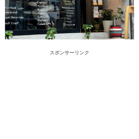
スポンサーリンク