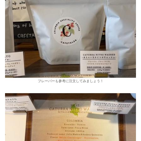
フレーバーも参考に注文してみましょう！