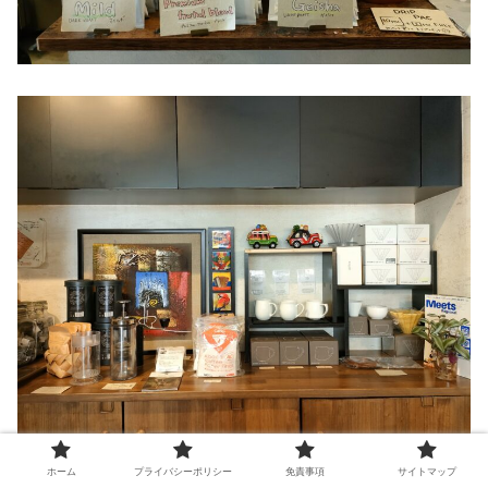
ホーム
プライバシーポリシー
免責事項
サイトマップ
コーヒー好きの方へのギフトやお土産を買うときには、カ