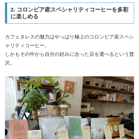
2. コロンビア産スペシャリティコーヒーを多彩
に楽しめる
カフェタレスの魅力はやっぱり極上のコロンビア産スペシ
ャリティコーヒー。
しかもその中から自分の好みに合った豆を選べるという贅
沢。