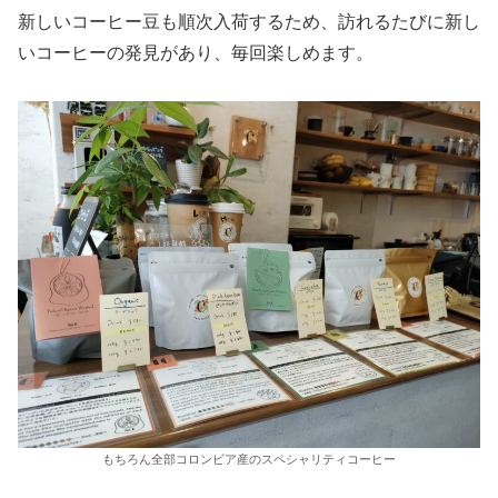
新しいコーヒー豆も順次入荷するため、訪れるたびに新し
いコーヒーの発見があり、毎回楽しめます。
もちろん全部コロンビア産のスペシャリティコーヒー