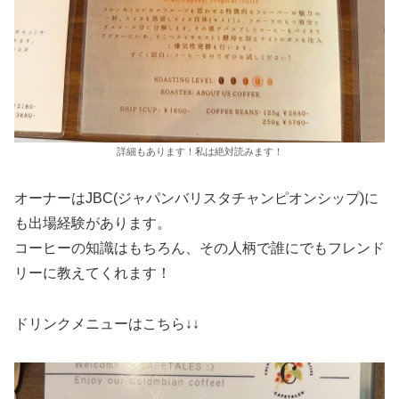
詳細もあります！私は絶対読みます！
オーナーはJBC(ジャパンバリスタチャンピオンシップ)に
も出場経験があります。
コーヒーの知識はもちろん、その人柄で誰にでもフレンド
リーに教えてくれます！
ドリンクメニューはこちら↓↓