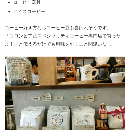
コーヒー器具
アイスコーヒー
コーヒー好き方ならコーヒー豆も喜ばれそうです。
「コロンビア産スペシャリティコーヒー専門店で買った
よ！」と伝えるだけでも興味を引くこと間違いなし。