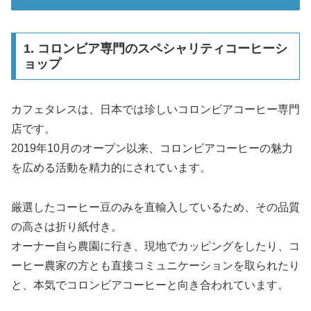
1. コロンビア専門のスペシャリティコーヒーシ
ョップ
カフェタレスは、日本では珍しいコロンビアコーヒー専門
店です。
2019年10月のオープン以来、コロンビアコーヒーの魅力
を広める活動を精力的にされています。
厳選したコーヒー豆のみを直輸入しているため、その品質
の高さは折り紙付き。
オーナー自ら農園に行き、現地でカッピングをしたり、コ
ーヒー農家の方とも直接コミュニケーションを取られたり
と、本気でコロンビアコーヒーと向き合われています。