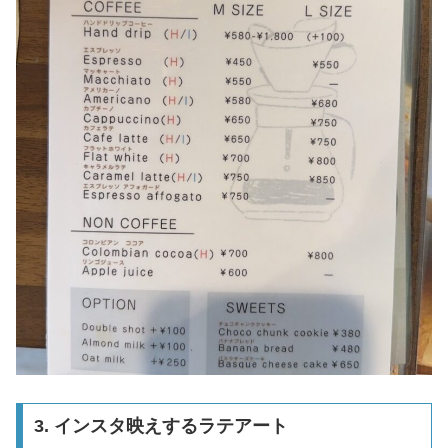
3. インスタ映えするラテアート