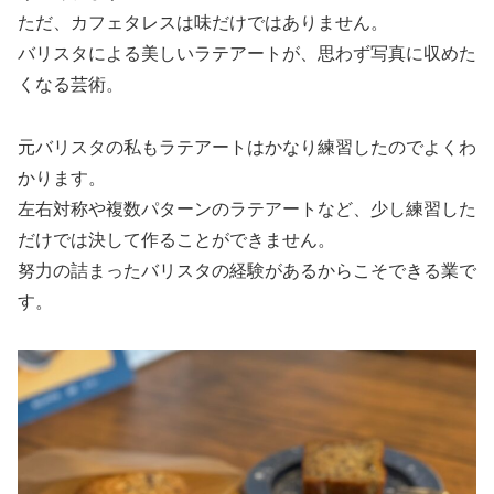
ただ、カフェタレスは味だけではありません。
バリスタによる美しいラテアートが、思わず写真に収めた
くなる芸術。
元バリスタの私もラテアートはかなり練習したのでよくわ
かります。
左右対称や複数パターンのラテアートなど、少し練習した
だけでは決して作ることができません。
努力の詰まったバリスタの経験があるからこそできる業で
す。