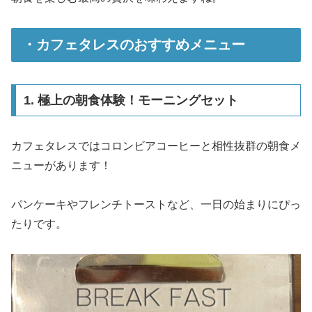
・カフェタレスのおすすめメニュー
1. 極上の朝食体験！モーニングセット
カフェタレスではコロンビアコーヒーと相性抜群の朝食メ
ニューがあります！
パンケーキやフレンチトーストなど、一日の始まりにぴっ
たりです。