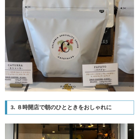
3. ８時開店で朝のひとときをおしゃれに