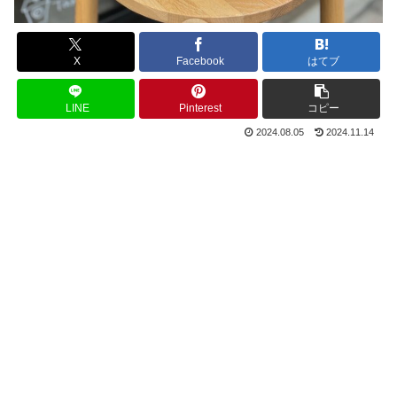
X
Facebook
はてブ
LINE
Pinterest
コピー
2024.08.05
2024.11.14