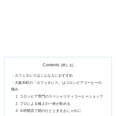
Contents
・カフェタレスはこんな人におすすめ
・大阪本町の「カフェタレス」はコロンビアコーヒーの
極み
1. コロンビア専門のスペシャリティコーヒーショップ
2. プロによる極上の一杯が飲める
3. ８時開店で朝のひとときをおしゃれに