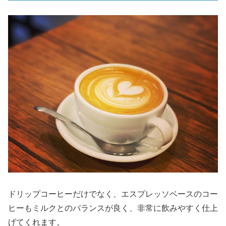
ドリップコーヒーだけでなく、エスプレッソベースのコー
ヒーもミルクとのバランスが良く、非常に飲みやすく仕上
げてくれます。