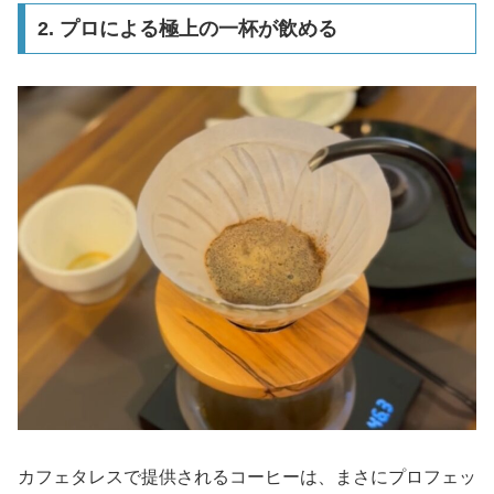
2. プロによる極上の一杯が飲める
カフェタレスで提供されるコーヒーは、まさにプロフェッ