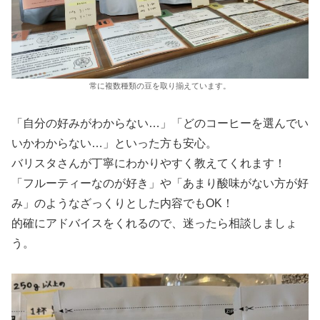
常に複数種類の豆を取り揃えています。
「自分の好みがわからない…」「どのコーヒーを選んでい
いかわからない…」といった方も安心。
バリスタさんが丁寧にわかりやすく教えてくれます！
「フルーティーなのが好き」や「あまり酸味がない方が好
み」のようなざっくりとした内容でもOK！
的確にアドバイスをくれるので、迷ったら相談しましょ
う。