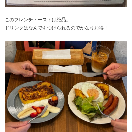
このフレンチトーストは絶品。
ドリンクはなんでもつけられるのでかなりお得！