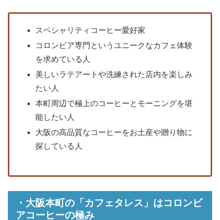
スペシャリティコーヒー愛好家
コロンビア専門というユニークなカフェ体験
を求めている人
美しいラテアートや洗練された店内を楽しみ
たい人
本町周辺で極上のコーヒーとモーニングを堪
能したい人
大阪の高品質なコーヒーをお土産や贈り物に
探している人
・大阪本町の「カフェタレス」はコロンビ
アコーヒーの極み