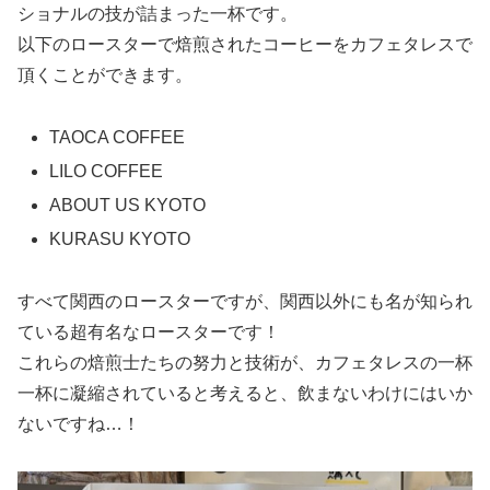
ショナルの技が詰まった一杯です。
以下のロースターで焙煎されたコーヒーをカフェタレスで
頂くことができます。
TAOCA COFFEE
LILO COFFEE
ABOUT US KYOTO
KURASU KYOTO
すべて関西のロースターですが、関西以外にも名が知られ
ている超有名なロースターです！
これらの焙煎士たちの努力と技術が、カフェタレスの一杯
一杯に凝縮されていると考えると、飲まないわけにはいか
ないですね…！