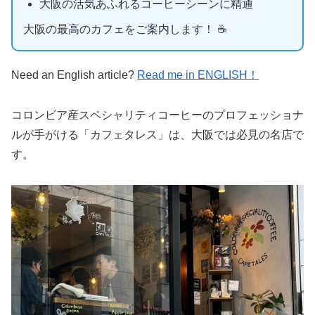
大阪の活気あふれるコーヒーシーンに精通
大阪の最高のカフェをご案内します！ ☕️
Need an English article?
Read me in ENGLISH！
コロンビア産スペシャリティコーヒーのプロフェッショナ
ルが手がける「カフェタレス」は、大阪では必見の名店で
す。