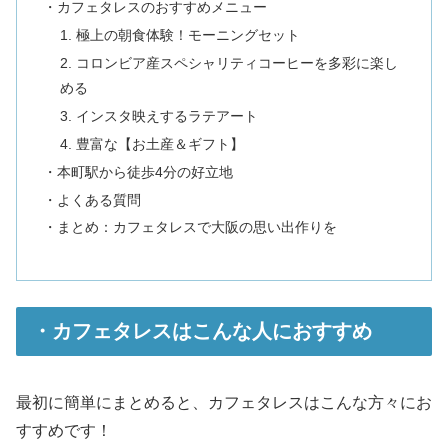
・カフェタレスのおすすめメニュー
1. 極上の朝食体験！モーニングセット
2. コロンビア産スペシャリティコーヒーを多彩に楽し
める
3. インスタ映えするラテアート
4. 豊富な【お土産＆ギフト】
・本町駅から徒歩4分の好立地
・よくある質問
・まとめ：カフェタレスで大阪の思い出作りを
・カフェタレスはこんな人におすすめ
最初に簡単にまとめると、カフェタレスはこんな方々にお
すすめです！