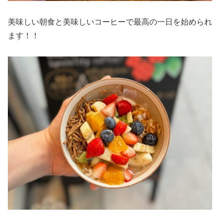
美味しい朝食と美味しいコーヒーで最高の一日を始められ
ます！！