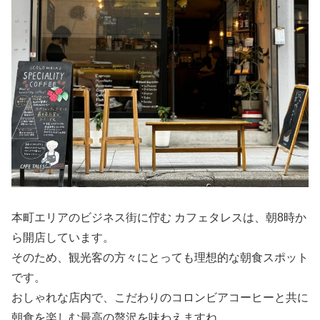
本町エリアのビジネス街に佇む カフェタレスは、朝8時か
ら開店しています。
そのため、観光客の方々にとっても理想的な朝食スポット
です。
おしゃれな店内で、こだわりのコロンビアコーヒーと共に
朝食を楽しむ最高の贅沢を味わえますね。