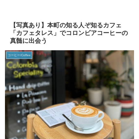
【写真あり】本町の知る人ぞ知るカフェ
「カフェタレス」でコロンビアコーヒーの
真髄に出会う
コーヒー/Coffee