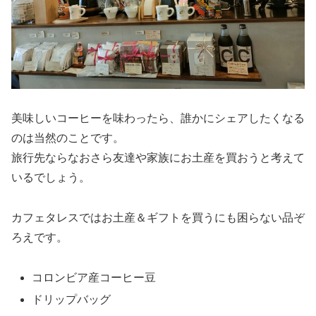
美味しいコーヒーを味わったら、誰かにシェアしたくなる
のは当然のことです。
旅行先ならなおさら友達や家族にお土産を買おうと考えて
いるでしょう。
カフェタレスではお土産＆ギフトを買うにも困らない品ぞ
ろえです。
コロンビア産コーヒー豆
ドリップバッグ