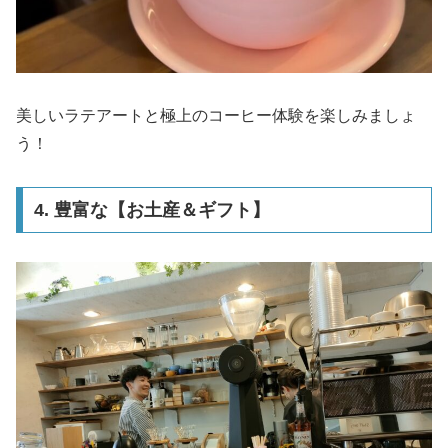
美しいラテアートと極上のコーヒー体験を楽しみましょ
う！
4. 豊富な【お土産＆ギフト】