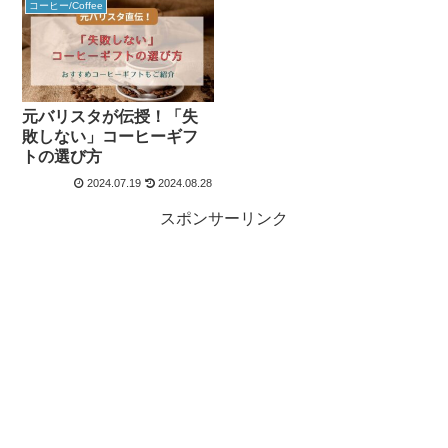
コーヒー/Coffee
元バリスタが伝授！「失
敗しない」コーヒーギフ
トの選び方
2024.07.19
2024.08.28
スポンサーリンク