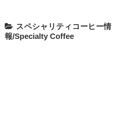
スペシャリティコーヒー情
報/Specialty Coffee